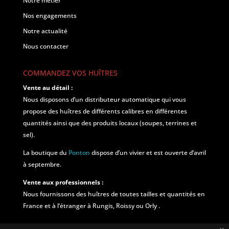
Notre métier
Nos engagements
Notre actualité
Nous contacter
COMMANDEZ VOS HUÎTRES
Vente au détail :
Nous disposons d’un distributeur automatique qui vous
propose des huîtres de différents calibres en différentes
quantités ainsi que des produits locaux (soupes, terrines et
sel).
La boutique du
Ponton
dispose d’un vivier et est ouverte d’avril
à septembre.
Vente aux professionnels :
Nous fournissons des huîtres de toutes tailles et quantités en
France et à l’étranger à Rungis, Roissy ou Orly .