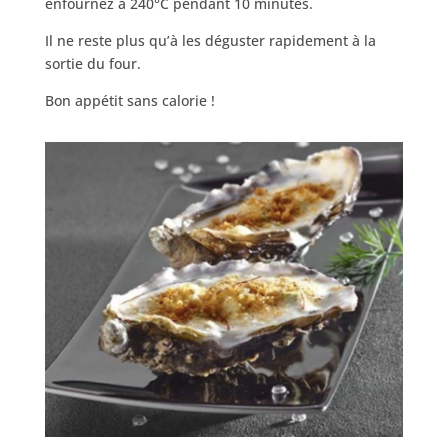
enfournez à 240°C pendant 10 minutes.
Il ne reste plus qu’à les déguster rapidement à la
sortie du four.
Bon appétit sans calorie !