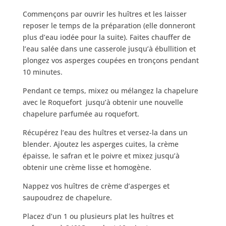
Commençons par ouvrir les huîtres et les laisser
reposer le temps de la préparation (elle donneront
plus d’eau iodée pour la suite). Faites chauffer de
l’eau salée dans une casserole jusqu’à ébullition et
plongez vos asperges coupées en tronçons pendant
10 minutes.
Pendant ce temps, mixez ou mélangez la chapelure
avec le Roquefort
jusqu’à obtenir une nouvelle
chapelure parfumée au roquefort.
Récupérez l’eau des huîtres et versez-la dans un
blender. Ajoutez les asperges cuites, la crème
épaisse, le safran et le poivre et mixez jusqu’à
obtenir une crème lisse et homogène.
Nappez vos huîtres de crème d’asperges et
saupoudrez de chapelure.
Placez d’un 1 ou plusieurs plat les huîtres et