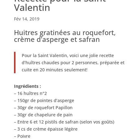
Valentin
Fév 14, 2019
Huitres gratinées au roquefort,
crème d’asperge et safran
Pour la Saint Valentin, voici une jolie recette
d’huîtres chaudes pour 2 personnes, préparée et
cuite en 20 minutes seulement!
Ingrédients :
– 16 huîtres n°2
– 150gr de pointes d’asperge
– 30gr de roquefort Papillon
– 30gr de chapelure de pain
– Entre 6 et 12 pistils de safran (selon vos goûts)
– 3 cs de crème épaisse légère
– Poivre